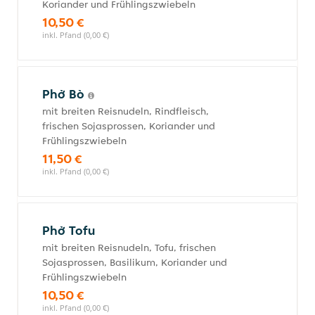
Koriander und Frühlingszwiebeln
10,50 €
inkl. Pfand (0,00 €)
Phở Bò
mit breiten Reisnudeln, Rindfleisch,
frischen Sojasprossen, Koriander und
Frühlingszwiebeln
11,50 €
inkl. Pfand (0,00 €)
Phở Tofu
mit breiten Reisnudeln, Tofu, frischen
Sojasprossen, Basilikum, Koriander und
Frühlingszwiebeln
10,50 €
inkl. Pfand (0,00 €)