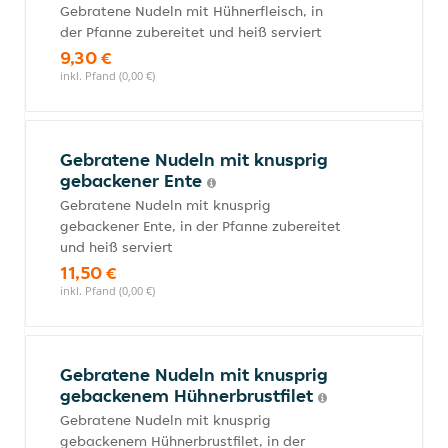
Gebratene Nudeln mit Hühnerfleisch, in
der Pfanne zubereitet und heiß serviert
9,30 €
inkl. Pfand (0,00 €)
Gebratene Nudeln mit knusprig
gebackener Ente
Gebratene Nudeln mit knusprig
gebackener Ente, in der Pfanne zubereitet
und heiß serviert
11,50 €
inkl. Pfand (0,00 €)
Gebratene Nudeln mit knusprig
gebackenem Hühnerbrustfilet
Gebratene Nudeln mit knusprig
gebackenem Hühnerbrustfilet, in der