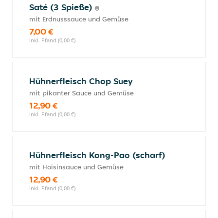
Saté (3 Spieße)
mit Erdnusssauce und Gemüse
7,00 €
inkl. Pfand (0,00 €)
Hühnerfleisch Chop Suey
mit pikanter Sauce und Gemüse
12,90 €
inkl. Pfand (0,00 €)
Hühnerfleisch Kong-Pao (scharf)
mit Hoisinsauce und Gemüse
12,90 €
inkl. Pfand (0,00 €)