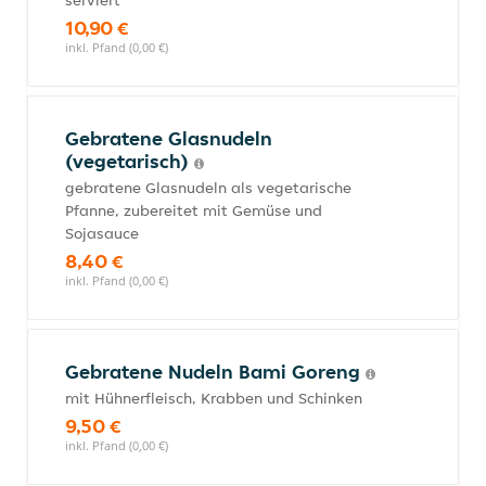
serviert
10,90 €
inkl. Pfand (0,00 €)
Gebratene Glasnudeln
(vegetarisch)
gebratene Glasnudeln als vegetarische
Pfanne, zubereitet mit Gemüse und
Sojasauce
8,40 €
inkl. Pfand (0,00 €)
Gebratene Nudeln Bami Goreng
mit Hühnerfleisch, Krabben und Schinken
9,50 €
inkl. Pfand (0,00 €)