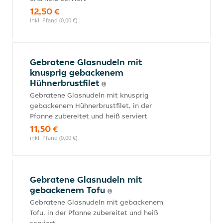
12,50 €
inkl. Pfand (0,00 €)
Gebratene Glasnudeln mit
knusprig gebackenem
Hühnerbrustfilet
Gebratene Glasnudeln mit knusprig
gebackenem Hühnerbrustfilet, in der
Pfanne zubereitet und heiß serviert
11,50 €
inkl. Pfand (0,00 €)
Gebratene Glasnudeln mit
gebackenem Tofu
Gebratene Glasnudeln mit gebackenem
Tofu, in der Pfanne zubereitet und heiß