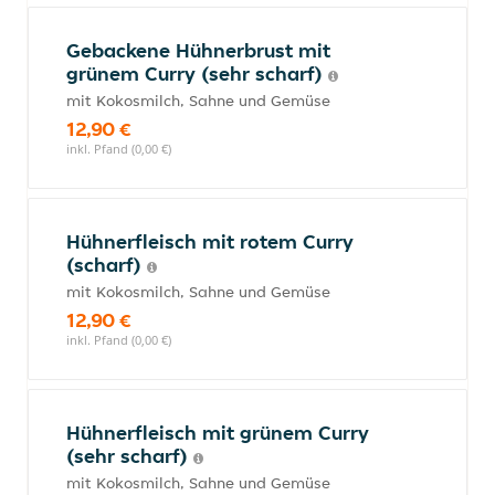
Gebackene Hühnerbrust mit
grünem Curry (sehr scharf)
mit Kokosmilch, Sahne und Gemüse
12,90 €
inkl. Pfand (0,00 €)
Hühnerfleisch mit rotem Curry
(scharf)
mit Kokosmilch, Sahne und Gemüse
12,90 €
inkl. Pfand (0,00 €)
Hühnerfleisch mit grünem Curry
(sehr scharf)
mit Kokosmilch, Sahne und Gemüse