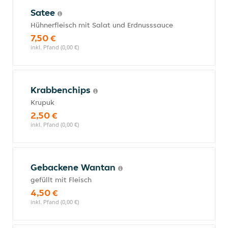
Satee
Hühnerfleisch mit Salat und Erdnusssauce
7,50 €
inkl. Pfand (0,00 €)
Krabbenchips
Krupuk
2,50 €
inkl. Pfand (0,00 €)
Gebackene Wantan
gefüllt mit Fleisch
4,50 €
inkl. Pfand (0,00 €)