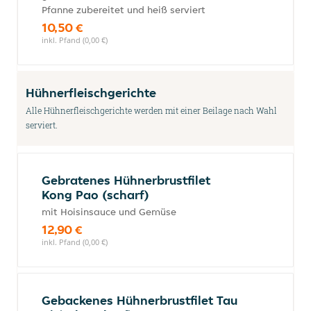
Pfanne zubereitet und heiß serviert
10,50 €
inkl. Pfand (0,00 €)
Hühnerfleischgerichte
Alle Hühnerfleischgerichte werden mit einer Beilage nach Wahl
serviert.
Gebratenes Hühnerbrustfilet
Kong Pao (scharf)
mit Hoisinsauce und Gemüse
12,90 €
inkl. Pfand (0,00 €)
Gebackenes Hühnerbrustfilet Tau