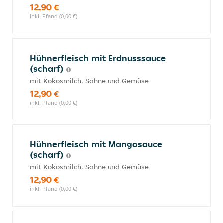
12,90 €
inkl. Pfand (0,00 €)
Hühnerfleisch mit Erdnusssauce
(scharf)
mit Kokosmilch, Sahne und Gemüse
12,90 €
inkl. Pfand (0,00 €)
Hühnerfleisch mit Mangosauce
(scharf)
mit Kokosmilch, Sahne und Gemüse
12,90 €
inkl. Pfand (0,00 €)