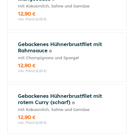
mit Kokosmilch, Sahne und Gemüse
12,90 €
inkl. Pfand (0,00 €)
Gebackenes Hühnerbrustfilet mit
Rahmsauce
mit Champignons und Spargel
12,90 €
inkl. Pfand (0,00 €)
Gebackenes Hühnerbrustfilet mit
rotem Curry (scharf)
mit Kokosmilch, Sahne und Gemüse
12,90 €
inkl. Pfand (0,00 €)