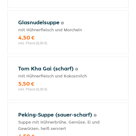
Glasnudelsuppe
mit Hühnerfleisch und Morcheln
4,50 €
inkl. Pfand (0,00 €)
Tom Kha Gai (scharf)
mit Hühnerfleisch und Kokosmilch
5,50 €
inkl. Pfand (0,00 €)
Peking-Suppe (sauer-scharf)
Suppe mit Hühnerbrühe, Gemüse, Ei und
Gewürzen, heiß serviert