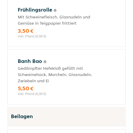
Frühlingsrolle
Mit Schweinefleisch, Glasnudeln und
Gemüse in Teigpapier frittiert
3,50 €
inkl. Pfand (0,00 €)
Banh Bao
Gedämpfter Hefekloß gefüllt mit
Schweinehack, Morcheln, Glasnudeln,
Zwiebeln und Ei
5,50 €
inkl. Pfand (0,00 €)
Beilagen