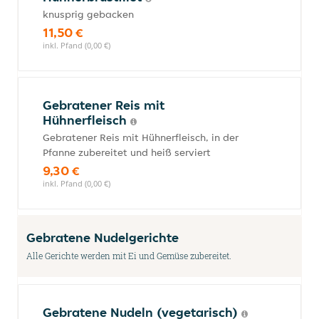
knusprig gebacken
11,50 €
inkl. Pfand (0,00 €)
Gebratener Reis mit
Hühnerfleisch
Gebratener Reis mit Hühnerfleisch, in der
Pfanne zubereitet und heiß serviert
9,30 €
inkl. Pfand (0,00 €)
Gebratene Nudelgerichte
Alle Gerichte werden mit Ei und Gemüse zubereitet.
Gebratene Nudeln (vegetarisch)