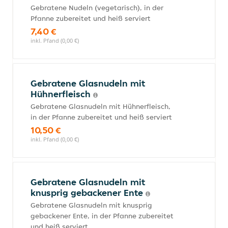
Gebratene Nudeln (vegetarisch), in der
Pfanne zubereitet und heiß serviert
7,40 €
inkl. Pfand (0,00 €)
Gebratene Glasnudeln mit
Hühnerfleisch
Gebratene Glasnudeln mit Hühnerfleisch,
in der Pfanne zubereitet und heiß serviert
10,50 €
inkl. Pfand (0,00 €)
Gebratene Glasnudeln mit
knusprig gebackener Ente
Gebratene Glasnudeln mit knusprig
gebackener Ente, in der Pfanne zubereitet
und heiß serviert