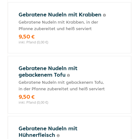
Gebratene Nudeln mit Krabben
Gebratene Nudeln mit Krabben, in der
Pfanne zubereitet und heiß serviert
9,50 €
inkl. Pfand (0,00 €)
Gebratene Nudeln mit
gebackenem Tofu
Gebratene Nudeln mit gebackenem Tofu,
in der Pfanne zubereitet und heiß serviert
9,50 €
inkl. Pfand (0,00 €)
Gebratene Nudeln mit
Hühnerfleisch