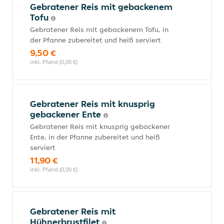
Gebratener Reis mit gebackenem
Tofu
Gebratener Reis mit gebackenem Tofu, in
der Pfanne zubereitet und heiß serviert
9,50 €
inkl. Pfand (0,00 €)
Gebratener Reis mit knusprig
gebackener Ente
Gebratener Reis mit knusprig gebackener
Ente, in der Pfanne zubereitet und heiß
serviert
11,90 €
inkl. Pfand (0,00 €)
Gebratener Reis mit
Hühnerbrustfilet