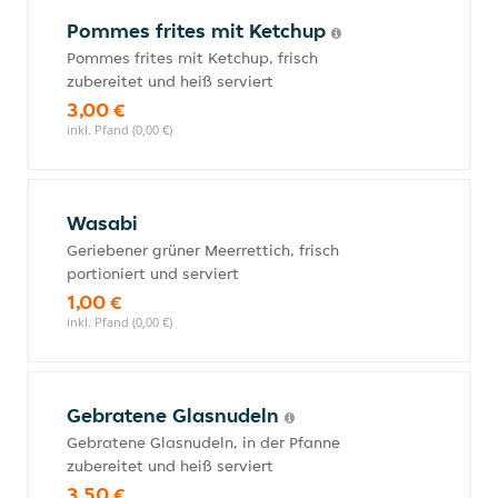
Pommes frites mit Ketchup
Pommes frites mit Ketchup, frisch
zubereitet und heiß serviert
3,00 €
inkl. Pfand (0,00 €)
Wasabi
Geriebener grüner Meerrettich, frisch
portioniert und serviert
1,00 €
inkl. Pfand (0,00 €)
Gebratene Glasnudeln
Gebratene Glasnudeln, in der Pfanne
zubereitet und heiß serviert
3,50 €