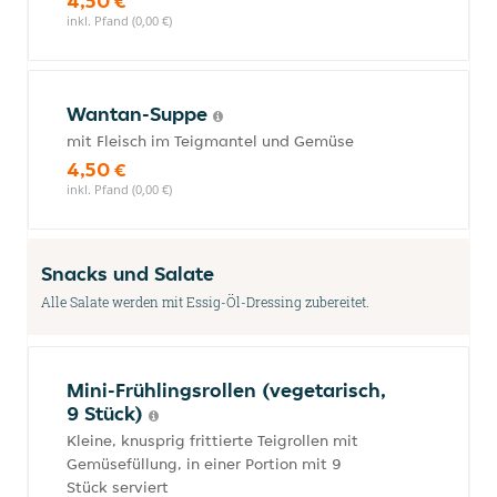
4,50 €
inkl. Pfand (0,00 €)
Wantan-Suppe
mit Fleisch im Teigmantel und Gemüse
4,50 €
inkl. Pfand (0,00 €)
Snacks und Salate
Alle Salate werden mit Essig-Öl-Dressing zubereitet.
Mini-Frühlingsrollen (vegetarisch,
9 Stück)
Kleine, knusprig frittierte Teigrollen mit
Gemüsefüllung, in einer Portion mit 9
Stück serviert