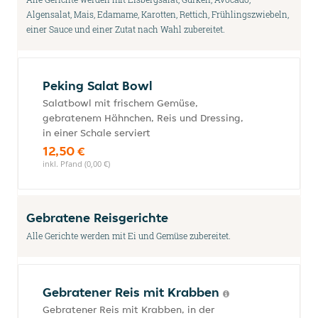
Algensalat, Mais, Edamame, Karotten, Rettich, Frühlingszwiebeln,
einer Sauce und einer Zutat nach Wahl zubereitet.
Peking Salat Bowl
Salatbowl mit frischem Gemüse,
gebratenem Hähnchen, Reis und Dressing,
in einer Schale serviert
12,50 €
inkl. Pfand (0,00 €)
Gebratene Reisgerichte
Alle Gerichte werden mit Ei und Gemüse zubereitet.
Gebratener Reis mit Krabben
Gebratener Reis mit Krabben, in der