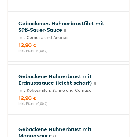
Gebackenes Hühnerbrustfilet mit
Süß-Sauer-Sauce
mit Gemüse und Ananas
12,90 €
inkl. Pfand (0,00 €)
Gebackene Hühnerbrust mit
Erdnusssauce (leicht scharf)
mit Kokosmilch, Sahne und Gemüse
12,90 €
inkl. Pfand (0,00 €)
Gebackene Hühnerbrust mit
Mangosauce