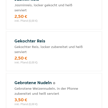
Jasminreis, locker gekocht und heiß
serviert
2,50 €
inkl. Pfand (0,00 €)
Gekochter Reis
Gekochter Reis, locker zubereitet und heiß
serviert
2,50 €
inkl. Pfand (0,00 €)
Gebratene Nudeln
Gebratene Weizennudeln, in der Pfanne
zubereitet und heiß serviert
3,50 €
inkl. Pfand (0,00 €)