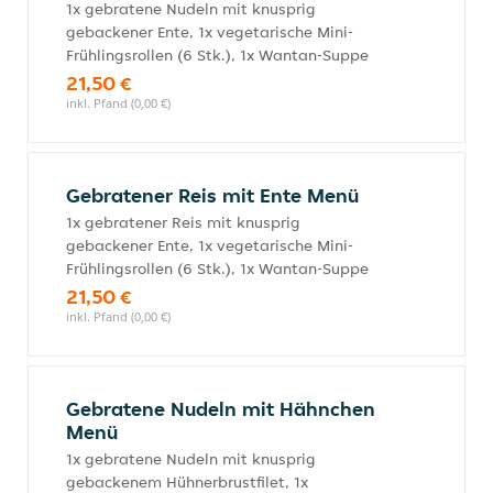
1x gebratene Nudeln mit knusprig
gebackener Ente, 1x vegetarische Mini-
Frühlingsrollen (6 Stk.), 1x Wantan-Suppe
21,50 €
inkl. Pfand (0,00 €)
Gebratener Reis mit Ente Menü
1x gebratener Reis mit knusprig
gebackener Ente, 1x vegetarische Mini-
Frühlingsrollen (6 Stk.), 1x Wantan-Suppe
21,50 €
inkl. Pfand (0,00 €)
Gebratene Nudeln mit Hähnchen
Menü
1x gebratene Nudeln mit knusprig
gebackenem Hühnerbrustfilet, 1x