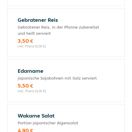
Gebratener Reis
Gebratener Reis, in der Pfanne zubereitet
und heiß serviert
3,50 €
inkl. Pfand (0,00 €)
Edamame
japanische Sojabohnen mit Salz serviert
5,50 €
inkl. Pfand (0,00 €)
Wakame Salat
Portion japanischer Algensalat
4,90 €